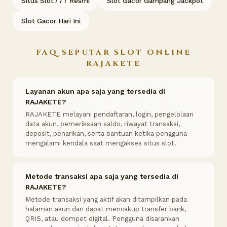
Situs Slot777 Resmi
Slot Gacor Gampang Jackpot
Slot Gacor Hari Ini
FAQ SEPUTAR SLOT ONLINE
RAJAKETE
Layanan akun apa saja yang tersedia di
RAJAKETE?
RAJAKETE melayani pendaftaran, login, pengelolaan
data akun, pemeriksaan saldo, riwayat transaksi,
deposit, penarikan, serta bantuan ketika pengguna
mengalami kendala saat mengakses situs slot.
Metode transaksi apa saja yang tersedia di
RAJAKETE?
Metode transaksi yang aktif akan ditampilkan pada
halaman akun dan dapat mencakup transfer bank,
QRIS, atau dompet digital. Pengguna disarankan