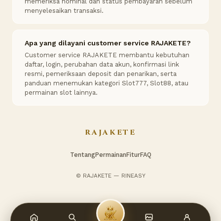
memeriksa nominal dan status pembayaran sebelum
menyelesaikan transaksi.
Apa yang dilayani customer service RAJAKETE?
Customer service RAJAKETE membantu kebutuhan
daftar, login, perubahan data akun, konfirmasi link
resmi, pemeriksaan deposit dan penarikan, serta
panduan menemukan kategori Slot777, Slot88, atau
permainan slot lainnya.
RAJAKETE
Tentang
Permainan
Fitur
FAQ
© RAJAKETE — RINEASY