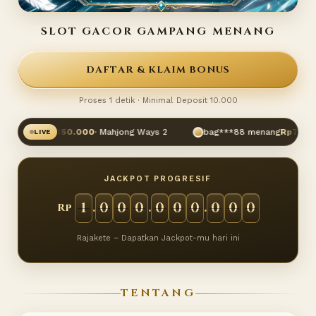
SLOT GACOR GAMPANG MENANG
DAFTAR & KLAIM BONUS
Proses 1 detik · Minimal Deposit 10.000
enang
Rp2.450.000
· Mahjong Ways 2
bag***88 menang
Rp7.120.0
LIVE
JACKPOT PROGRESIF
1
0
0
0
0
0
0
0
0
0
Rp
.
.
.
Rajakete – Dapatkan Jackpot-mu hari ini
TENTANG