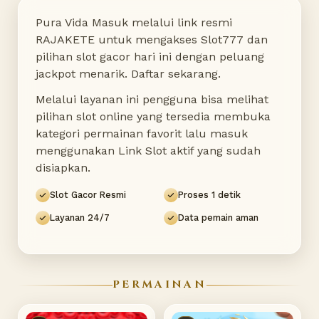
Pura Vida Masuk melalui link resmi
RAJAKETE untuk mengakses Slot777 dan
pilihan slot gacor hari ini dengan peluang
jackpot menarik. Daftar sekarang.
Melalui layanan ini pengguna bisa melihat
pilihan slot online yang tersedia membuka
kategori permainan favorit lalu masuk
menggunakan Link Slot aktif yang sudah
disiapkan.
Slot Gacor Resmi
Proses 1 detik
Layanan 24/7
Data pemain aman
PERMAINAN