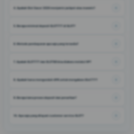
+
4. Apakah Slot Gacor 2026 menjamin jackpot atau maxwin?
+
5. Berapa minimal deposit SLOT777 di SLOT?
+
6. Metode pembayaran apa saja yang tersedia?
+
7. Apakah SLOT777 dan SLOT88 bisa diakses melalui HP?
+
8. Apakah harus mengunduh APK untuk mengakses Slot777?
+
9. Berapa lama proses deposit dan penarikan?
+
10. Apa saja yang dilayani customer service SLOT?