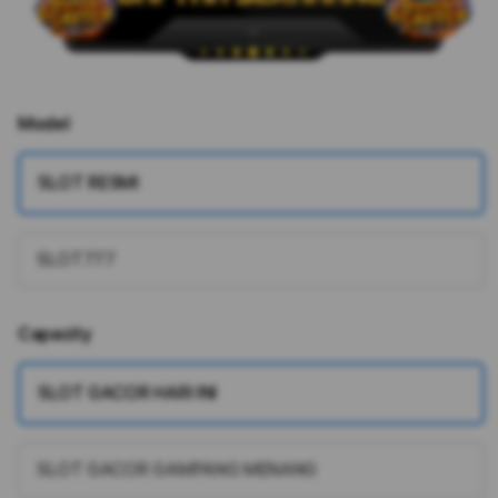
Model
SLOT RESMI
SLOT777
Capacity
SLOT GACOR HARI INI
SLOT GACOR GAMPANG MENANG